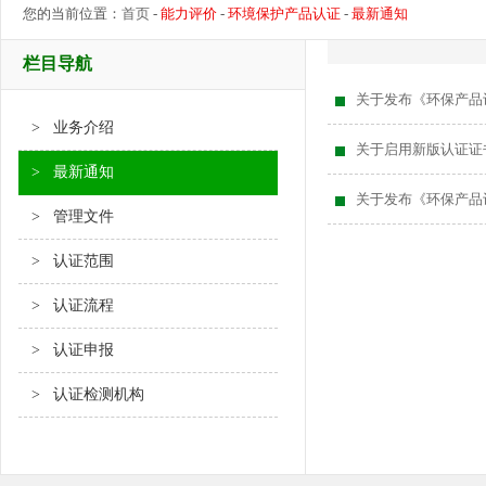
您的当前位置：
首页
-
能力评价
-
环境保护产品认证
-
最新通知
栏目导航
关于发布《环保产品
> 业务介绍
关于启用新版认证证
> 最新通知
关于发布《环保产品
> 管理文件
> 认证范围
> 认证流程
> 认证申报
> 认证检测机构