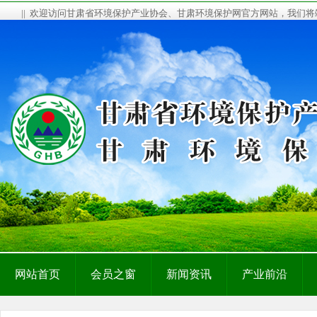
|| 欢迎访问甘肃省环境保护产业协会、甘肃环境保护网官方网站，我们
网站首页
会员之窗
新闻资讯
产业前沿