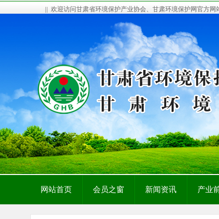
|| 欢迎访问甘肃省环境保护产业协会、甘肃环境保护网官方
网站首页
会员之窗
新闻资讯
产业