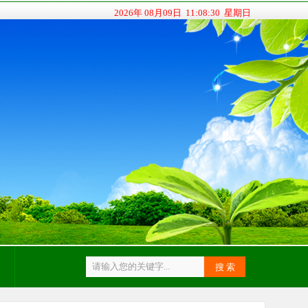
2026年 08月09日 11:08:30 星期日