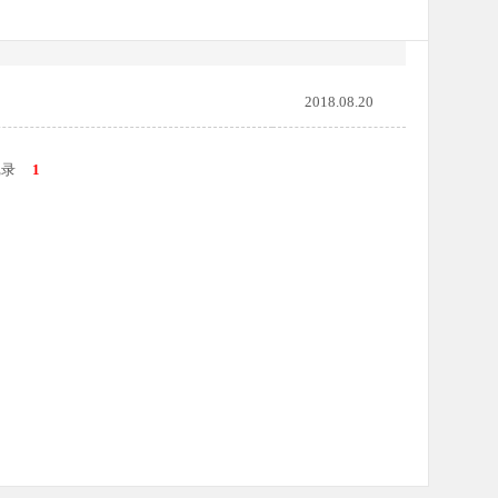
2018.08.20
记录
1