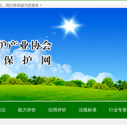
网站，我们将竭诚为您服务！
前沿
能力评价
信用评价
法规标准
行业专家