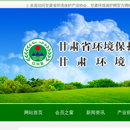
|| 欢迎访问甘肃省环境保护产业协会、甘肃环境保护网官方
网站首页
会员之窗
新闻资讯
产业