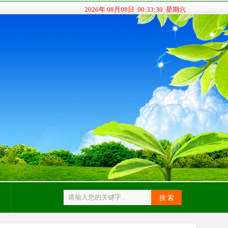
2026年 08月08日 00:33:31 星期六