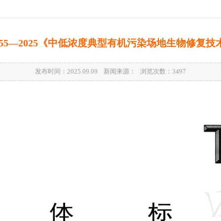
 1055—2025《中低浓度典型有机污染场地生物修复
发布时间：2025.09.09 新闻来源： 浏览次数：
3497