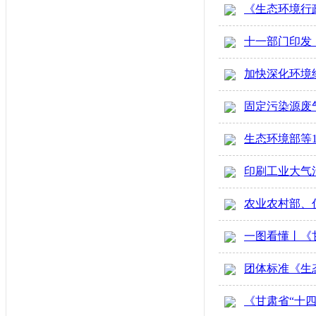
《生态环境行
十一部门印发
加快深化环境
固定污染源废气
生态环境部等
印刷工业大气
农业农村部、
一图看懂丨《
团体标准《生态
《甘肃省“十