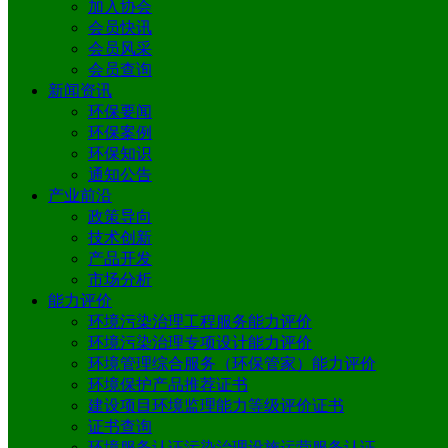
加入协会
会员快讯
会员风采
会员查询
新闻资讯
环保要闻
环保案例
环保知识
通知公告
产业前沿
政策导向
技术创新
产品开发
市场分析
能力评价
环境污染治理工程服务能力评价
环境污染治理专项设计能力评价
环境管理综合服务（环保管家）能力评价
环境保护产品推荐证书
建设项目环境监理能力等级评价证书
证书查询
环境服务认证污染治理设施运营服务认证