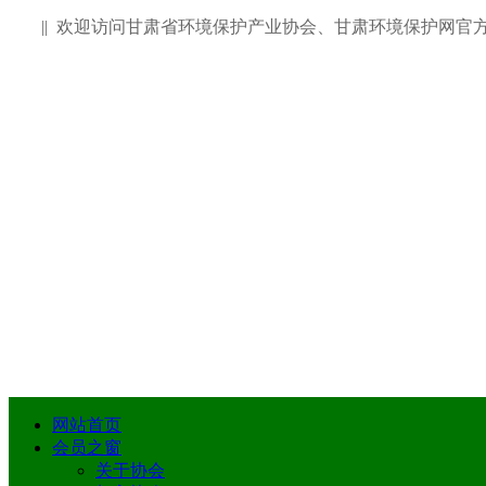
|| 欢迎访问甘肃省环境保护产业协会、甘肃环境保护网
网站首页
会员之窗
关于协会